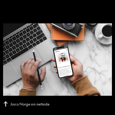
Joico Norge sin nettside