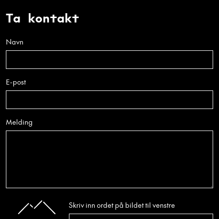
Ta kontakt
Navn
E-post
Melding
Skriv inn ordet på bildet til venstre