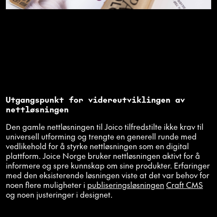
Utgangspunkt for videreutviklingen av
nettløsningen
Den gamle nettløsningen til Joico tilfredstilte ikke krav til
universell utforming og trengte en generell runde med
vedlikehold for å styrke nettløsningen som en digital
plattform. Joice Norge bruker nettløsningen aktivt for å
informere og spre kunnskap om sine produkter. Erfaringer
med den eksisterende løsningen viste at det var behov for
noen flere muligheter i
publiseringsløsningen
Craft CMS
og noen justeringer i designet.