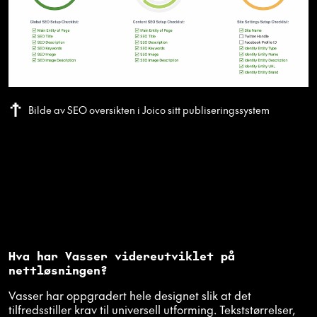
Bilde av SEO oversikten i Joico sitt publiseringssystem
Hva har Vasser videreutviklet på
nettløsningen?
Vasser har oppgradert hele designet slik at det
tilfredsstiller krav til universell utforming. Tekststørrelser,