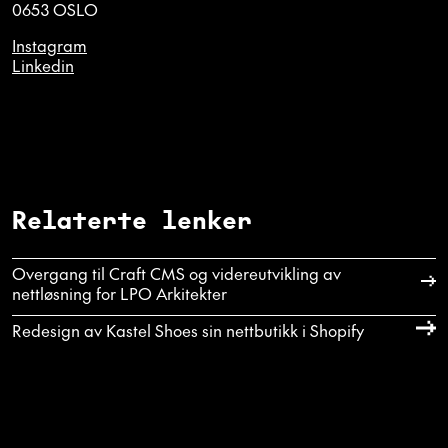
0653 OSLO
Instagram
Linkedin
Relaterte lenker
Overgang til Craft CMS og videreutvikling av
nettløsning for LPO Arkitekter
Redesign av Kastel Shoes sin nettbutikk i Shopify