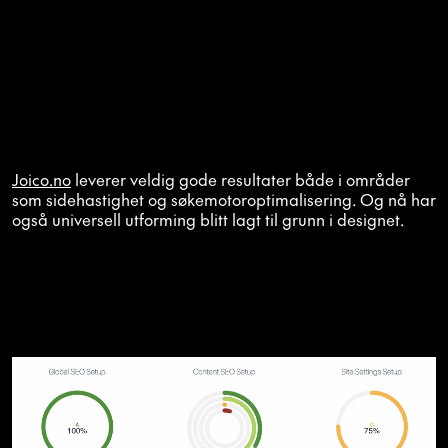
Joico.no
leverer veldig gode resultater både i områder
som sidehastighet og søkemotoroptimalisering. Og nå har
også universell utforming blitt lagt til grunn i designet.