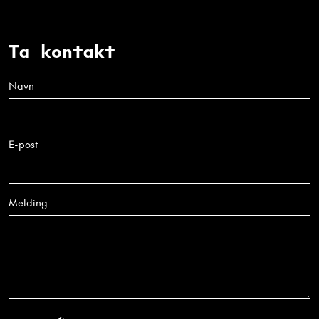
Ta kontakt
Navn
E-post
Melding