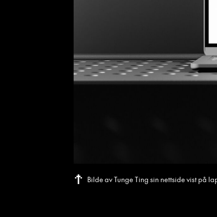
Bilde av Tunge Ting sin nettside vist på l